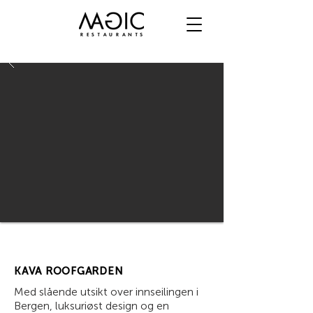
KAVA ROOFGARDEN
Med slående utsikt over innseilingen i
Bergen, luksuriøst design og en