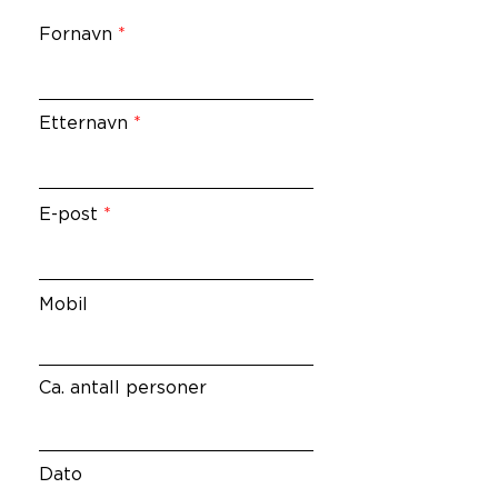
Fornavn
Etternavn
E-post
Mobil
Ca. antall personer
Dato