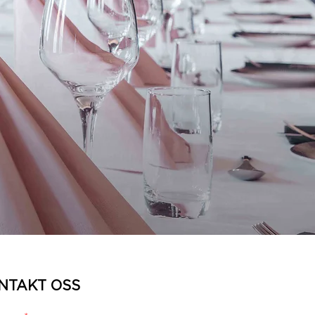
NTAKT OSS