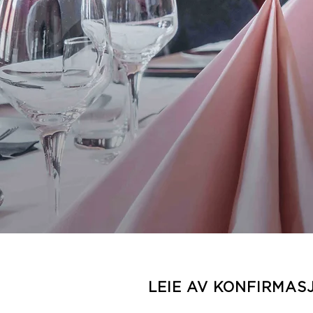
LEIE AV KONFIRMA