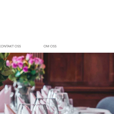
KONTAKT OSS
OM OSS